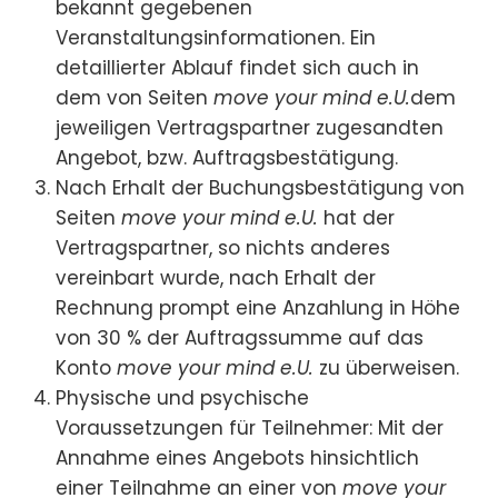
bekannt gegebenen
Veranstaltungsinformationen. Ein
detaillierter Ablauf findet sich auch in
dem von Seiten
move your mind e.U.
dem
jeweiligen Vertragspartner zugesandten
Angebot, bzw. Auftragsbestätigung.
Nach Erhalt der Buchungsbestätigung von
Seiten
move your mind e.U.
hat der
Vertragspartner, so nichts anderes
vereinbart wurde, nach Erhalt der
Rechnung prompt eine Anzahlung in Höhe
von 30 % der Auftragssumme auf das
Konto
move your mind e.U.
zu überweisen.
Physische und psychische
Voraussetzungen für Teilnehmer: Mit der
Annahme eines Angebots hinsichtlich
einer Teilnahme an einer von
move your