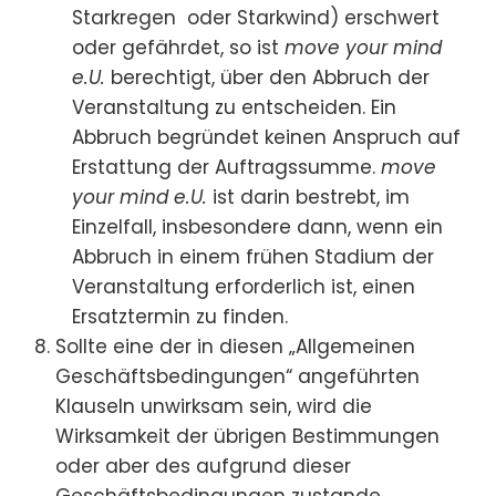
Starkregen oder Starkwind) erschwert
oder gefährdet, so ist
move your mind
e.U.
berechtigt, über den Abbruch der
Veranstaltung zu entscheiden. Ein
Abbruch begründet keinen Anspruch auf
Erstattung der Auftragssumme.
move
your mind e.U.
ist darin bestrebt, im
Einzelfall, insbesondere dann, wenn ein
Abbruch in einem frühen Stadium der
Veranstaltung erforderlich ist, einen
Ersatztermin zu finden.
Sollte eine der in diesen „Allgemeinen
Geschäftsbedingungen“ angeführten
Klauseln unwirksam sein, wird die
Wirksamkeit der übrigen Bestimmungen
oder aber des aufgrund dieser
Geschäftsbedingungen zustande