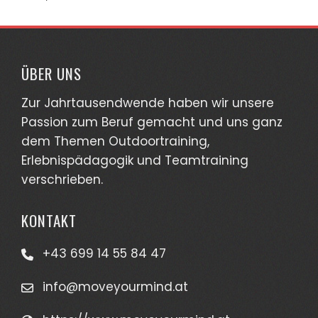
ÜBER UNS
Zur Jahrtausendwende haben wir unsere
Passion zum Beruf gemacht und uns ganz
dem Themen Outdoortraining,
Erlebnispädagogik und Teamtraining
verschrieben.
KONTAKT
+43 699 14 55 84 47
info@moveyourmind.at