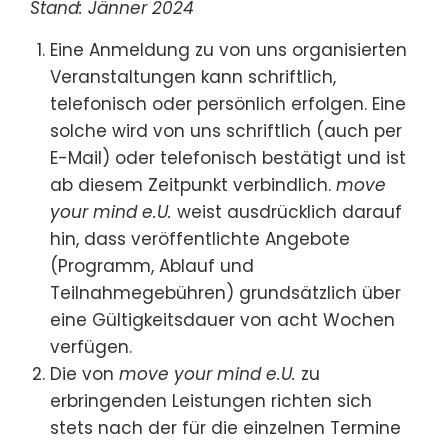
Stand: Jänner 2024
Eine Anmeldung zu von uns organisierten
Veranstaltungen kann schriftlich,
telefonisch oder persönlich erfolgen. Eine
solche wird von uns schriftlich (auch per
E-Mail) oder telefonisch bestätigt und ist
ab diesem Zeitpunkt verbindlich.
move
your mind e.U.
weist ausdrücklich darauf
hin, dass veröffentlichte Angebote
(Programm, Ablauf und
Teilnahmegebühren) grundsätzlich über
eine Gültigkeitsdauer von acht Wochen
verfügen.
Die von
move your mind e.U.
zu
erbringenden Leistungen richten sich
stets nach der für die einzelnen Termine