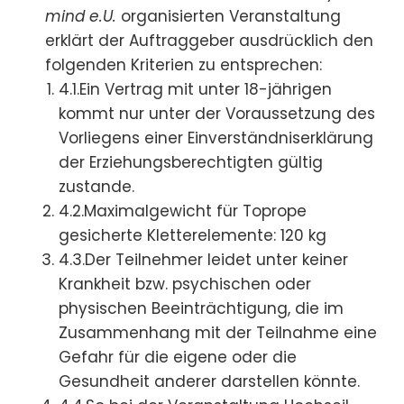
mind e.U.
organisierten Veranstaltung
erklärt der Auftraggeber ausdrücklich den
folgenden Kriterien zu entsprechen:
4.1.Ein Vertrag mit unter 18-jährigen
kommt nur unter der Voraussetzung des
Vorliegens einer Einverständniserklärung
der Erziehungsberechtigten gültig
zustande.
4.2.Maximalgewicht für Toprope
gesicherte Kletterelemente: 120 kg
4.3.Der Teilnehmer leidet unter keiner
Krankheit bzw. psychischen oder
physischen Beeinträchtigung, die im
Zusammenhang mit der Teilnahme eine
Gefahr für die eigene oder die
Gesundheit anderer darstellen könnte.