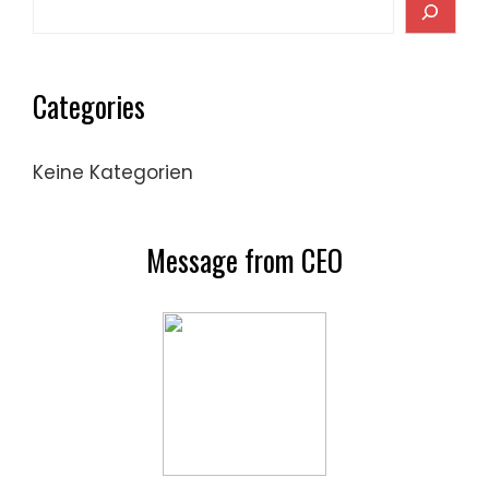
Search
Categories
Keine Kategorien
Message from CEO