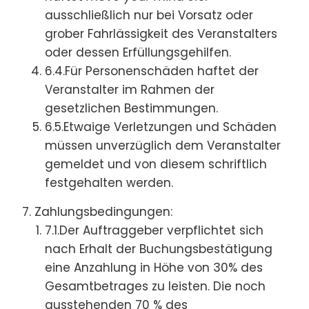
ausschließlich nur bei Vorsatz oder
grober Fahrlässigkeit des Veranstalters
oder dessen Erfüllungsgehilfen.
6.4.Für Personenschäden haftet der
Veranstalter im Rahmen der
gesetzlichen Bestimmungen.
6.5.Etwaige Verletzungen und Schäden
müssen unverzüglich dem Veranstalter
gemeldet und von diesem schriftlich
festgehalten werden.
Zahlungsbedingungen:
7.1.Der Auftraggeber verpflichtet sich
nach Erhalt der Buchungsbestätigung
eine Anzahlung in Höhe von 30% des
Gesamtbetrages zu leisten. Die noch
ausstehenden 70 % des