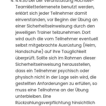
4.4.So bei der Veranstaltung Hochseil-
Teamkletterlemenete benutzt werden,
erklärt sich jeder Teilnehmer damit
einverstanden, vor Beginn der Übung an
einer Sicherheitseinweisung durch den
jeweiligen Trainer teilzunehmen. Dort
wird auch die vom Teilnehmer eventuell
selbst mitgebrachte Ausrüstung (Helm,
Handschuhe) auf ihre Tauglichkeit
überprüft. Sollte sich im Rahmen dieser
Sicherheitseinweisung herausstellen,
dass ein Teilnehmer psychisch oder
physisch nicht in der Lage sein wird, die
gestellten Anforderungen zu erfüllen, so
muss eine Teilnahme an der Übung
unterbleiben. Eine
Rückzahlungsverpflichtung hinsichtlich