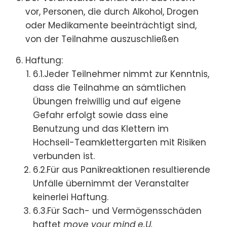
vor, Personen, die durch Alkohol, Drogen
oder Medikamente beeinträchtigt sind,
von der Teilnahme auszuschließen
Haftung:
6.1.Jeder Teilnehmer nimmt zur Kenntnis,
dass die Teilnahme an sämtlichen
Übungen freiwillig und auf eigene
Gefahr erfolgt sowie dass eine
Benutzung und das Klettern im
Hochseil-Teamklettergarten mit Risiken
verbunden ist.
6.2.Für aus Panikreaktionen resultierende
Unfälle übernimmt der Veranstalter
keinerlei Haftung.
6.3.Für Sach- und Vermögensschäden
haftet
move your mind e.U.