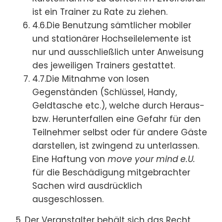
ist ein Trainer zu Rate zu ziehen.
4.6.Die Benutzung sämtlicher mobiler
und stationärer Hochseilelemente ist
nur und ausschließlich unter Anweisung
des jeweiligen Trainers gestattet.
4.7.Die Mitnahme von losen
Gegenständen (Schlüssel, Handy,
Geldtasche etc.), welche durch Heraus-
bzw. Herunterfallen eine Gefahr für den
Teilnehmer selbst oder für andere Gäste
darstellen, ist zwingend zu unterlassen.
Eine Haftung von
move your mind e.U.
für die Beschädigung mitgebrachter
Sachen wird ausdrücklich
ausgeschlossen.
Der Veranstalter behält sich das Recht