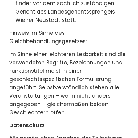
findet vor dem sachlich zuständigen
Gericht des Landesgerichtssprengels
Wiener Neustadt statt.
Hinweis im Sinne des
Gleichbehandlungsgesetzes:
Im Sinne einer leichteren Lesbarkeit sind die
verwendeten Begriffe, Bezeichnungen und
Funktionstitel meist in einer
geschlechtsspezifischen Formulierung
angeführt. Selbstverständlich stehen alle
Veranstaltungen – wenn nicht anders
angegeben – gleichermaßen beiden
Geschlechtern offen.
Datenschutz