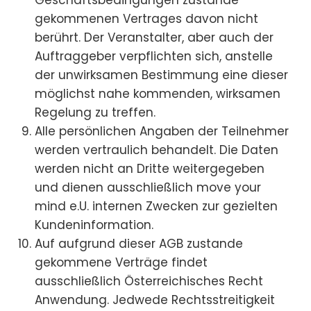
gekommenen Vertrages davon nicht
berührt. Der Veranstalter, aber auch der
Auftraggeber verpflichten sich, anstelle
der unwirksamen Bestimmung eine dieser
möglichst nahe kommenden, wirksamen
Regelung zu treffen.
Alle persönlichen Angaben der Teilnehmer
werden vertraulich behandelt. Die Daten
werden nicht an Dritte weitergegeben
und dienen ausschließlich move your
mind e.U. internen Zwecken zur gezielten
Kundeninformation.
Auf aufgrund dieser AGB zustande
gekommene Verträge findet
ausschließlich Österreichisches Recht
Anwendung. Jedwede Rechtsstreitigkeit