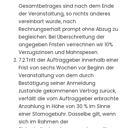
Gesamtbetrages sind nach dem Ende
der Veranstaltung, so nichts anderes
vereinbart wurde, nach
Rechnungserhalt prompt ohne Abzug zu
begleichen. Bei Überschreitung der
angegeben Fristen verrechnen wir 10%
Verzugszinsen und Mahnspesen.
7.2.Tritt der Auftraggeber innerhalb einer
Frist von sechs Wochen vor Beginn der
Veranstaltung von dem durch
Bestätigung seiner Anmeldung
zustande gekommenen Vertrag zurück,
verfällt die vom Auftraggeber erbrachte
Anzahlung in Höhe von 30 % im Sinne
einer Stornogebühr. Dasselbe gilt, wenn
sich im Rahmen der