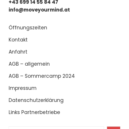
+43 699 14 55 84 47
info@moveyourmind.at
Öffnungszeiten
Kontakt
Anfahrt
AGB – allgemein
AGB – Sommercamp 2024
Impressum
Datenschutzerklärung
Links Partnerbetriebe