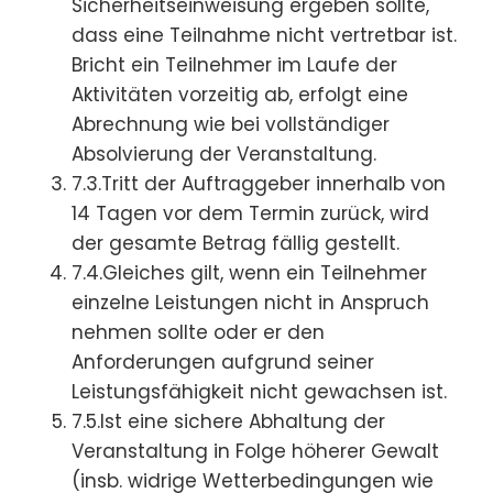
Sicherheitseinweisung ergeben sollte,
dass eine Teilnahme nicht vertretbar ist.
Bricht ein Teilnehmer im Laufe der
Aktivitäten vorzeitig ab, erfolgt eine
Abrechnung wie bei vollständiger
Absolvierung der Veranstaltung.
7.3.Tritt der Auftraggeber innerhalb von
14 Tagen vor dem Termin zurück, wird
der gesamte Betrag fällig gestellt.
7.4.Gleiches gilt, wenn ein Teilnehmer
einzelne Leistungen nicht in Anspruch
nehmen sollte oder er den
Anforderungen aufgrund seiner
Leistungsfähigkeit nicht gewachsen ist.
7.5.Ist eine sichere Abhaltung der
Veranstaltung in Folge höherer Gewalt
(insb. widrige Wetterbedingungen wie