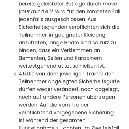
bereits geleisteter Beträge durch
move
your mind e.U.
wird für den konkreten Fall
jedenfalls ausgeschlossen. Aus
Sicherheitsgründen verpflichten sich die
Teilnehmer, in geeigneter Kleidung
anzutreten, lange Haare sind so kurz zu
binden, dass ein Verklemmen an
Elementen, Seilen und Karabinern
weitestgehend auszuschließen ist.
4.5.Die von dem jeweiligen Trainer den
Teilnehmer angelegten Sicherheitsgurte
dürfen weder verändert, noch abgelegt,
noch auf andere Personen übertragen
werden. Auf die vom Trainer
verpflichtend vorgegebene Sicherung
ist während der gesamten
Kursteilnahme zu achten. Im Zweifelsfall