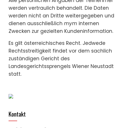
Alle persönlichen Angaben der Teilnehmer
werden vertraulich behandelt. Die Daten
werden nicht an Dritte weitergegeben und
dienen ausschließlich
mym
internen
Zwecken zur gezielten Kundeninformation.
Es gilt österreichisches Recht. Jedwede
Rechtsstreitigkeit findet vor dem sachlich
zuständigen Gericht des
Landesgerichtssprengels Wiener Neustadt
statt.
Kontakt