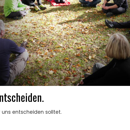
entscheiden.
uns entscheiden solltet.