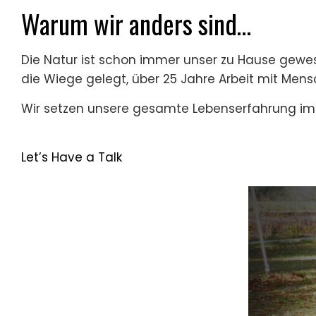
Warum wir anders sind…
Die Natur ist schon immer unser zu Hause gewes
die Wiege gelegt, über 25 Jahre Arbeit mit Mens
Wir setzen unsere gesamte Lebenserfahrung im
Let’s Have a Talk