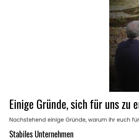
Einige Gründe, sich für uns zu 
Nachstehend einige Gründe, warum ihr euch für 
Stabiles Unternehmen