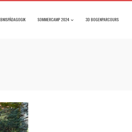
EBNISPÄDAGOGIK
SOMMERCAMP 2024
3D BOGENPARCOURS