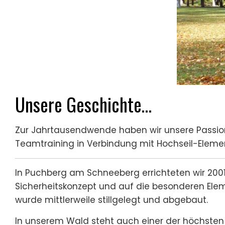
Unsere Geschichte…
Zur Jahrtausendwende haben wir unsere Passi
Teamtraining in Verbindung mit Hochseil-Eleme
In Puchberg am Schneeberg errichteten wir 2001 
Sicherheitskonzept und auf die besonderen Ele
wurde mittlerweile stillgelegt und abgebaut.
In unserem Wald steht auch einer der höchsten