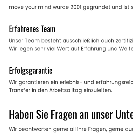
move your mind wurde 2001 gegründet und ist s
Erfahrenes Team
Unser Team besteht ausschließlich auch zertif
Wir legen sehr viel Wert auf Erfahrung und Weite
Erfolgsgarantie
Wir garantieren ein erlebnis- und erfahrungsrei
Transfer in den Arbeitsalltag einzuleiten.
Haben Sie Fragen an unser Un
Wir beantworten gerne all ihre Fragen, gerne 