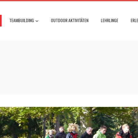
TEAMBUILDING
OUTDOOR AKTIVITÄTEN
LEHRLINGE
ERL