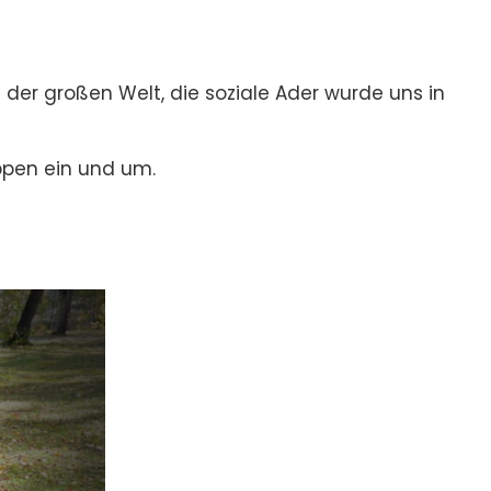
er großen Welt, die soziale Ader wurde uns in
ppen ein und um.