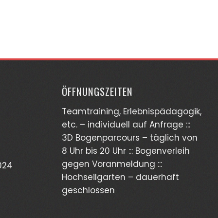
ÖFFNUNGSZEITEN
Teamtraining, Erlebnispädagogik,
etc. – individuell auf Anfrage :::
3D Bogenparcours – täglich von
8 Uhr bis 20 Uhr ::: Bogenverleih
gegen Voranmeldung :::
024
Hochseilgarten – dauerhaft
geschlossen