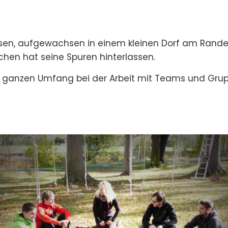
en, aufgewachsen in einem kleinen Dorf am Rande d
chen hat seine Spuren hinterlassen.
 ganzen Umfang bei der Arbeit mit Teams und Gru