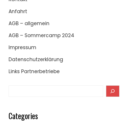
Anfahrt
AGB – allgemein
AGB – Sommercamp 2024
Impressum
Datenschutzerklärung
Links Partnerbetriebe
Search
Categories