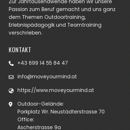
Zur Jahrtausendwende haben wir unsere
Passion zum Beruf gemacht und uns ganz
dem Themen Outdoortraining,
Erlebnispädagogik und Teamtraining
verschrieben.
KONTAKT
+43 699 14 55 84 47
info@moveyourmind.at
https://www.moveyourmind.at
Outdoor-Gelände:
Parkplatz Wr. Neustädterstrasse 70
Office:
Ascherstrasse 9a