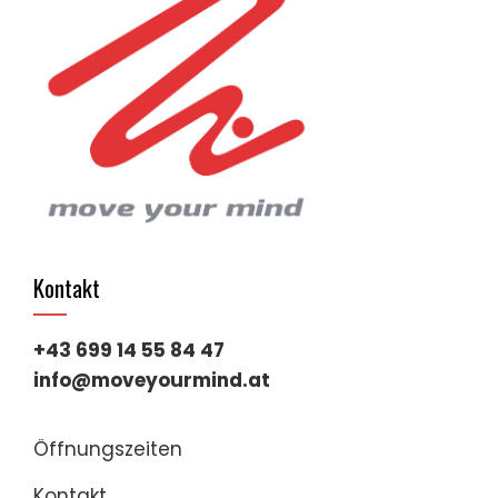
Kontakt
+43 699 14 55 84 47
info@moveyourmind.at
Öffnungszeiten
Kontakt