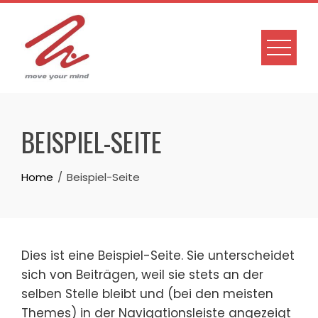
Skip
to
content
BEISPIEL-SEITE
Home
Beispiel-Seite
Dies ist eine Beispiel-Seite. Sie unterscheidet
sich von Beiträgen, weil sie stets an der
selben Stelle bleibt und (bei den meisten
Themes) in der Navigationsleiste angezeigt