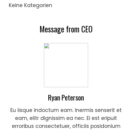
Keine Kategorien
Message from CEO
Ryan Peterson
Eu iisque indoctum eam. Inermis senserit et
eam, elitr dignissim ea nec. Ei est eripuit
erroribus consectetuer, officiis posidonium