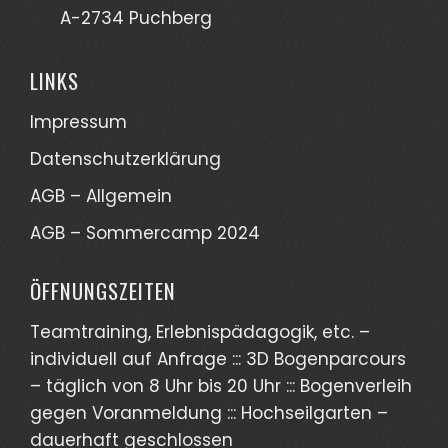
A-2734 Puchberg
LINKS
Impressum
Datenschutzerklärung
AGB – Allgemein
AGB – Sommercamp 2024
ÖFFNUNGSZEITEN
Teamtraining, Erlebnispädagogik, etc. –
individuell auf Anfrage ::: 3D Bogenparcours
– täglich von 8 Uhr bis 20 Uhr ::: Bogenverleih
gegen Voranmeldung ::: Hochseilgarten –
dauerhaft geschlossen