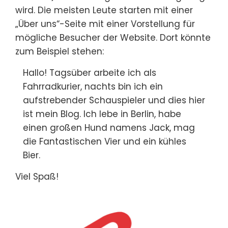
wird. Die meisten Leute starten mit einer
„Über uns“-Seite mit einer Vorstellung für
mögliche Besucher der Website. Dort könnte
zum Beispiel stehen:
Hallo! Tagsüber arbeite ich als
Fahrradkurier, nachts bin ich ein
aufstrebender Schauspieler und dies hier
ist mein Blog. Ich lebe in Berlin, habe
einen großen Hund namens Jack, mag
die Fantastischen Vier und ein kühles
Bier.
Viel Spaß!