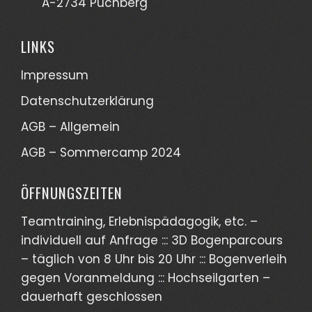
A-2734 Puchberg
LINKS
Impressum
Datenschutzerklärung
AGB – Allgemein
AGB – Sommercamp 2024
ÖFFNUNGSZEITEN
Teamtraining, Erlebnispädagogik, etc. –
individuell auf Anfrage ::: 3D Bogenparcours
– täglich von 8 Uhr bis 20 Uhr ::: Bogenverleih
gegen Voranmeldung ::: Hochseilgarten –
dauerhaft geschlossen