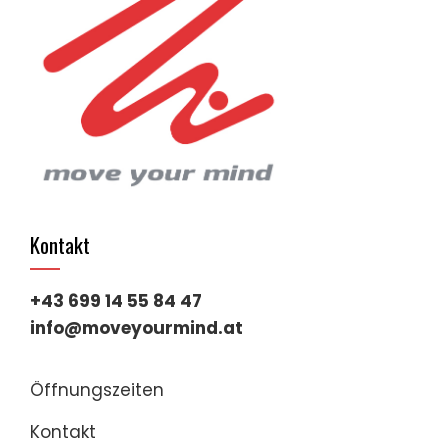
Kontakt
+43 699 14 55 84 47
info@moveyourmind.at
Öffnungszeiten
Kontakt