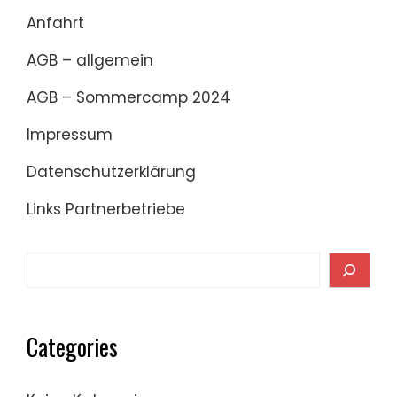
Anfahrt
AGB – allgemein
AGB – Sommercamp 2024
Impressum
Datenschutzerklärung
Links Partnerbetriebe
Search
Categories