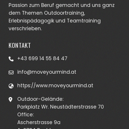
Passion zum Beruf gemacht und uns ganz
dem Themen Outdoortraining,
Erlebnispädagogik und Teamtraining
verschrieben.
KONTAKT
+43 699 14 55 84 47
info@moveyourmind.at
https://www.moveyourmind.at
Outdoor-Gelände:
Parkplatz Wr. Neustädterstrasse 70
Office:
Ascherstrasse 9a