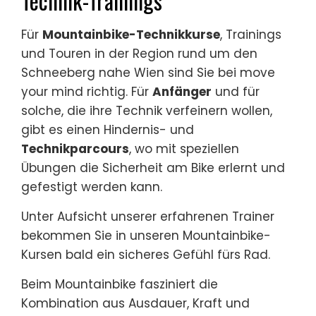
Technik-Trainings
Für
Mountainbike-Technikkurse
, Trainings
und Touren in der Region rund um den
Schneeberg nahe Wien sind Sie bei move
your mind richtig. Für
Anfänger
und für
solche, die ihre Technik verfeinern wollen,
gibt es einen Hindernis- und
Technikparcours
, wo mit speziellen
Übungen die Sicherheit am Bike erlernt und
gefestigt werden kann.
Unter Aufsicht unserer erfahrenen Trainer
bekommen Sie in unseren Mountainbike-
Kursen bald ein sicheres Gefühl fürs Rad.
Beim Mountainbike fasziniert die
Kombination aus Ausdauer, Kraft und