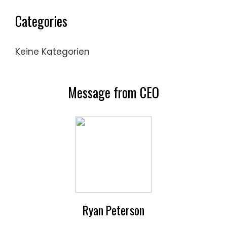
Categories
Keine Kategorien
Message from CEO
Ryan Peterson