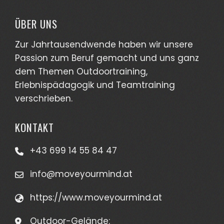
ÜBER UNS
Zur Jahrtausendwende haben wir unsere
Passion zum Beruf gemacht und uns ganz
dem Themen Outdoortraining,
Erlebnispädagogik und Teamtraining
verschrieben.
KONTAKT
+43 699 14 55 84 47
info@moveyourmind.at
https://www.moveyourmind.at
Outdoor-Gelände: