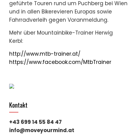
geführte Touren rund um Puchberg bei Wien
und in allen Bikerevieren Europas sowie
Fahrradverleih gegen Voranmeldung.
Mehr über Mountainbike-Trainer Herwig
Kerbl:
http://www.mtb-trainer.at/
https://www.facebook.com/MtbTrainer
Kontakt
+43 699 14 55 84 47
info@moveyourmind.at