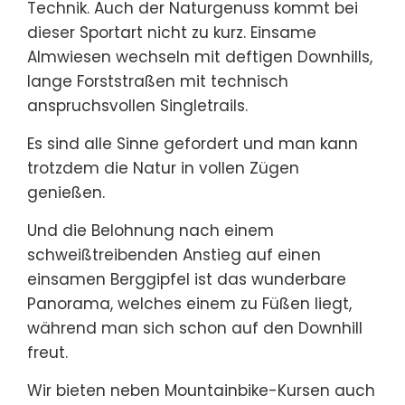
Technik. Auch der Naturgenuss kommt bei
dieser Sportart nicht zu kurz. Einsame
Almwiesen wechseln mit deftigen Downhills,
lange Forststraßen mit technisch
anspruchsvollen Singletrails.
Es sind alle Sinne gefordert und man kann
trotzdem die Natur in vollen Zügen
genießen.
Und die Belohnung nach einem
schweißtreibenden Anstieg auf einen
einsamen Berggipfel ist das wunderbare
Panorama, welches einem zu Füßen liegt,
während man sich schon auf den Downhill
freut.
Wir bieten neben Mountainbike-Kursen auch