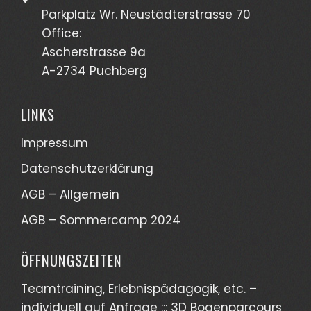
Parkplatz Wr. Neustädterstrasse 70
Office:
Ascherstrasse 9a
A-2734 Puchberg
LINKS
Impressum
Datenschutzerklärung
AGB – Allgemein
AGB – Sommercamp 2024
ÖFFNUNGSZEITEN
Teamtraining, Erlebnispädagogik, etc. –
individuell auf Anfrage ::: 3D Bogenparcours