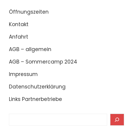
Öffnungszeiten
Kontakt
Anfahrt
AGB – allgemein
AGB – Sommercamp 2024
Impressum
Datenschutzerklärung
Links Partnerbetriebe
Search