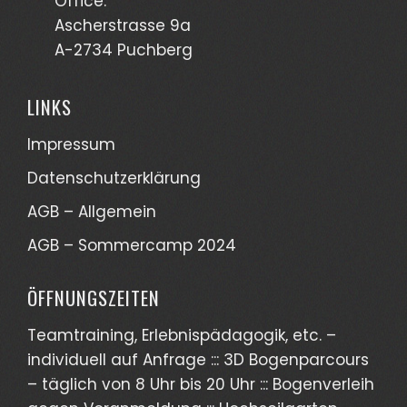
Office:
Ascherstrasse 9a
A-2734 Puchberg
LINKS
Impressum
Datenschutzerklärung
AGB – Allgemein
AGB – Sommercamp 2024
ÖFFNUNGSZEITEN
Teamtraining, Erlebnispädagogik, etc. –
individuell auf Anfrage ::: 3D Bogenparcours
– täglich von 8 Uhr bis 20 Uhr ::: Bogenverleih