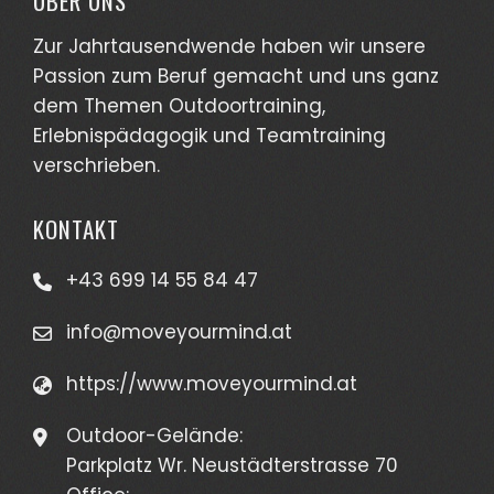
ÜBER UNS
Zur Jahrtausendwende haben wir unsere
Passion zum Beruf gemacht und uns ganz
dem Themen Outdoortraining,
Erlebnispädagogik und Teamtraining
verschrieben.
KONTAKT
+43 699 14 55 84 47
info@moveyourmind.at
https://www.moveyourmind.at
Outdoor-Gelände:
Parkplatz Wr. Neustädterstrasse 70