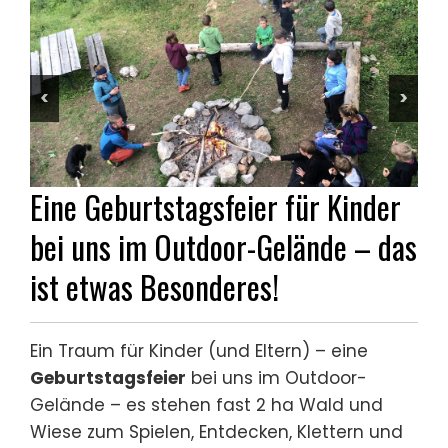
<
>
Eine Geburtstagsfeier für Kinder
bei uns im Outdoor-Gelände – das
ist etwas Besonderes!
Ein Traum für Kinder (und Eltern) – eine
Geburtstagsfeier
bei uns im Outdoor-
Gelände – es stehen fast 2 ha Wald und
Wiese zum Spielen, Entdecken, Klettern und