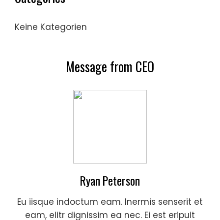
Keine Kategorien
Message from CEO
Ryan Peterson
Eu iisque indoctum eam. Inermis senserit et
eam, elitr dignissim ea nec. Ei est eripuit