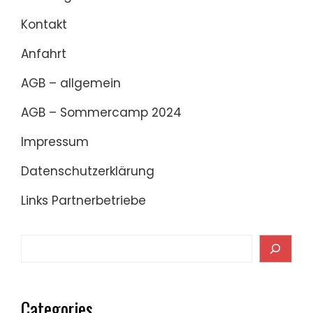
Kontakt
Anfahrt
AGB – allgemein
AGB – Sommercamp 2024
Impressum
Datenschutzerklärung
Links Partnerbetriebe
Search
Categories