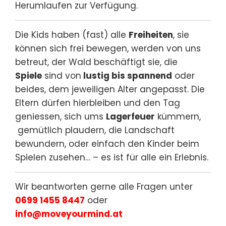
Herumlaufen zur Verfügung.
Die Kids haben (fast) alle
Freiheiten
, sie
können sich frei bewegen, werden von uns
betreut, der Wald beschäftigt sie, die
Spiele
sind von
lustig bis spannend
oder
beides, dem jeweiligen Alter angepasst. Die
Eltern dürfen hierbleiben und den Tag
geniessen, sich ums
Lagerfeuer
kümmern,
gemütlich plaudern, die Landschaft
bewundern, oder einfach den Kinder beim
Spielen zusehen… – es ist für alle ein Erlebnis.
Wir beantworten gerne alle Fragen unter
0699 1455 8447
oder
info@moveyourmind.at