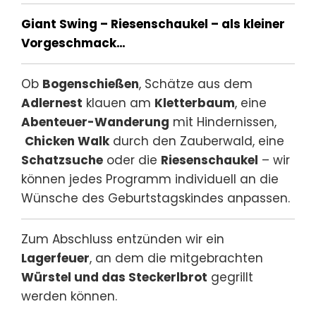
Giant Swing – Riesenschaukel – als kleiner
Vorgeschmack…
Ob
Bogenschießen
, Schätze aus dem
Adlernest
klauen am
Kletterbaum
, eine
Abenteuer-Wanderung
mit Hindernissen,
Chicken Walk
durch den Zauberwald, eine
Schatzsuche
oder die
Riesenschaukel
– wir
können jedes Programm individuell an die
Wünsche des Geburtstagskindes anpassen.
Zum Abschluss entzünden wir ein
Lagerfeuer
, an dem die mitgebrachten
Würstel und das Steckerlbrot
gegrillt
werden können.