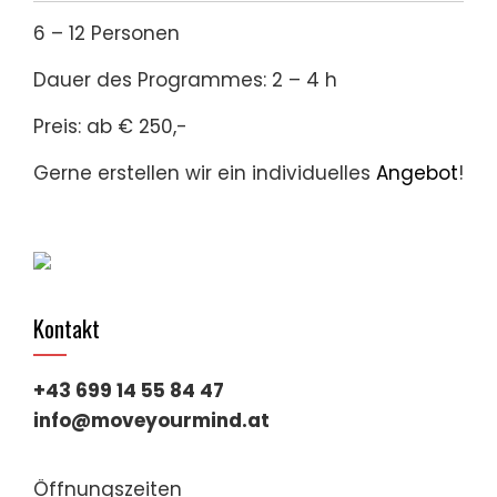
6 – 12 Personen
Dauer des Programmes: 2 – 4 h
Preis: ab € 250,-
Gerne erstellen wir ein individuelles
Angebot
!
Kontakt
+43 699 14 55 84 47
info@moveyourmind.at
Öffnungszeiten